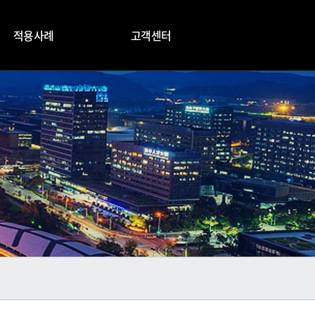
적용사례
고객센터