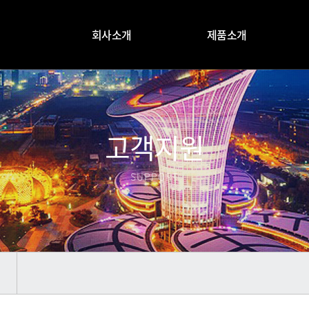
회사소개
제품소개
고객지원
SUPPORT