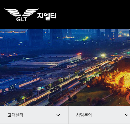
고객센터
상담문의