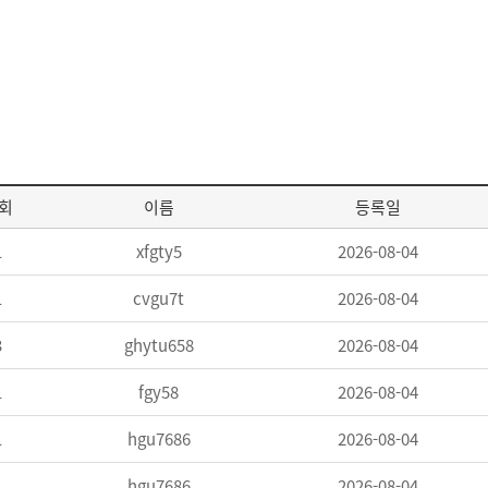
회
이름
등록일
1
xfgty5
2026-08-04
1
cvgu7t
2026-08-04
3
ghytu658
2026-08-04
1
fgy58
2026-08-04
1
hgu7686
2026-08-04
1
hgu7686
2026-08-04