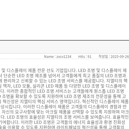
Name : zxcv1234
Hits : 91
작성일 : 2025-09-26
명 및 디스플레이 제품 전문 선도 기업입니다. LED 조명 및 디스플레이 제
 단순한 LED 조명 제조를 넘어서 고객들에게 최고 품질의 LED 조명과
게 편리하고 신뢰할 수 있는 LED 조명 서비스를 제공합니다. 지엘티의 핵
자, LED 모듈, 실리콘 LED 제품 등 다양한 LED 조명 및 디스플레이
. 이러한 종합적인 LED 조명 서비스는 고객들에게 원스톱 LED 조명
 조명을 확보할 수 있도록 지원하며 LED 조명 제조의 전문성을 통해 고
의 혁신성은 지엘티의 핵심 서비스 영역입니다. 혁신적인 디스플레이 제품
향상시킵니다. 이러한 디스플레이 제품은 고객들의 디스플레이 경험과 만
 자신의 요구사항에 맞는 아크릴 제품을 선택할 수 있도록 지원하며 아크
. LED 조명의 효율성은 지엘티의 조명 서비스를 보여줍니다. 효율적인
기여합니다. 이러한 LED 조명은 고객들의 에너지 효율성과 환경 친화성
술을 이용할 수 있도록 지원하며 라이트패널의 혁신성을 통해 고객들의