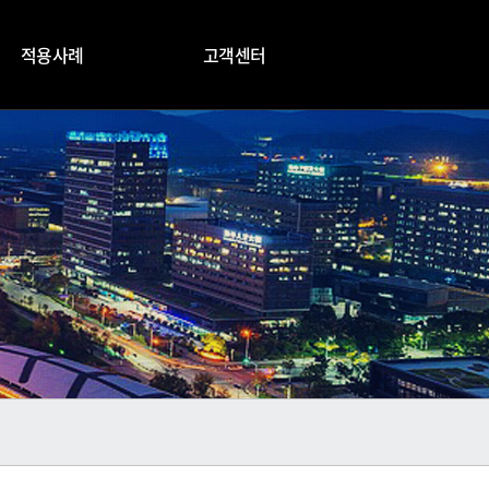
적용사례
고객센터