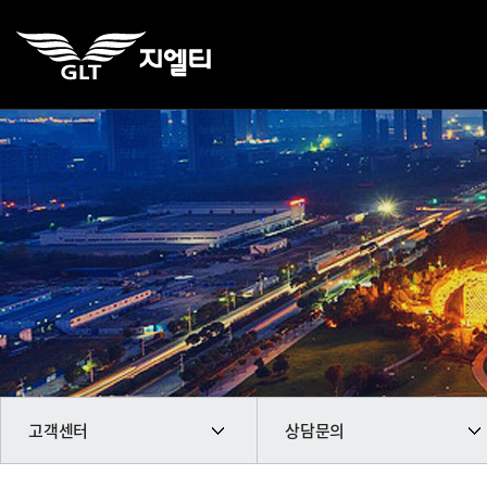
고객센터
상담문의