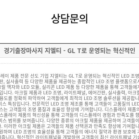
상담문의
경기출장마사지 지엘티 - GL T로 운영되는 혁신적인
플레이 제품 전문 선도 기업 지엘티는 GL T로 운영되는 혁신적인 LED 조
판, 실사출력 등 다양한 제품을 제공하는 종합적인 LED 조명 플랫폼으로서
액자와 LED 모듈, 실리콘 LED 제품 등 다양한 제품을 통해 고객들에
다. 아크릴 제품과 LED 조명, 라이트패널, 에어간판, 실사출력, 아크릴 액
용도를 정확히 파악하여 고객들에게 최적의 LED 조명 솔루션을 제공합니다
스 특징입니다. 전문적인 LED 조명 제조를 통해 고객들이 고품질의 LED
비스는 고객들의 조명 품질과 효율성 향상에 기여합니다. 디스플레이 제품
디스플레이 제품의 혁신성을 통해 고객들의 디스플레이 경험과 만족도를 
비스 범위를 보여줍니다. 다양한 종류의 아크릴 제품을 제공하여 고객들이
 이러한 아크릴 제품은 고객들의 제품 선택권과 만족도 향상에 기여합니다
원하며 LED 조명의 효율성을 통해 고객들의 에너지 절약과 환경 보호에 
여줍니다. 혁신적인 라이트패널을 개발하여 고객들이 최신 라이트패널 기