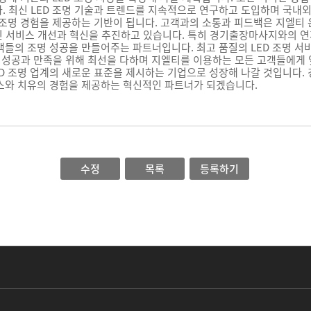
 최신 LED 조명 기술과 트렌드를 지속적으로 연구하고 도입하며 국내외
 조명 경험을 제공하는 기반이 됩니다. 고객과의 소통과 피드백은 지엘티
 서비스 개선과 혁신을 추진하고 있습니다. 특히 경기출장마사지와의 연
객들의 조명 성공을 만들어주는 파트너입니다. 최고 품질의 LED 조명 서
 성공과 만족을 위해 최선을 다하며 지엘티를 이용하는 모든 고객들에게 잊
D 조명 업계의 새로운 표준을 제시하는 기업으로 성장해 나갈 것입니다.
비스와 치유의 경험을 제공하는 혁신적인 파트너가 되겠습니다.
수정
목록
등록하기