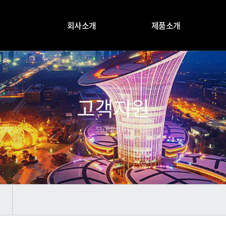
회사소개
제품소개
고객지원
SUPPORT