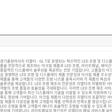
경기출장마사지 지엘티 - GL T로 운영되는 혁신적인 LED 조명 및 디스
품을 전문적으로 제조하는 아크릴 제품과 LED 조명, 라이트패널, 에어간
종합적인 디스플레이 솔루션을 제공하는 전문 기업입니다. 고품질의 아크릴 
심 경쟁력은 LED 조명 및 디스플레이 제품 전문성과 아크릴 제품 우수성입니
제품을 통해 고객들의 다양한 조명 니즈를 충족시키며 각 제품의 특성과 
솔루션을 제공합니다. LED 조명 제조의 전문성은 지엘티의 차별화된 서비
객들의 조명 품질과 효율성을 극대화합니다. 이러한 LED 조명 제조 서
을 통해 고객들이 최신 디스플레이 기술을 이용할 수 있도록 지원하며 
족도 향상에 기여합니다. 아크릴 제품의 다양성은 지엘티의 포괄적인 서
릴 제품의 다양성을 통해 고객들의 제품 선택권과 만족도를 향상시킵니다.
LED 조명을 통해 고객들이 에너지 효율적인 조명을 이용할 수 있도록 지
향상에 기여합니다. 라이트패널의 혁신성은 지엘티의 패널 서비스를 보