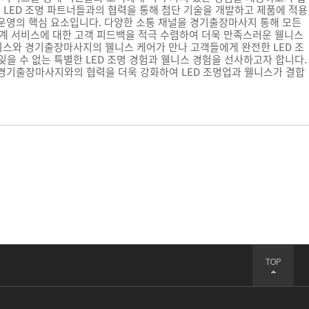
 LED 조명 파트너들과의 협력을 통해 첨단 기술을 개발하고 제품에 적용
 운영의 핵심 요소입니다. 다양한 소통 채널을
경기출장마사지
통해 모든
계 서비스에 대한 고객 피드백을 적극 수렴하여 더욱 만족스러운 웰니스
비스와 경기출장마사지의 웰니스 케어가 만나 고객들에게 완전한 LED 조
을 수 없는 특별한 LED 조명 경험과 웰니스 경험을 선사하고자 합니다.
 경기출장마사지와의 협력을 더욱 강화하여 LED 조명업과 웰니스가 결합