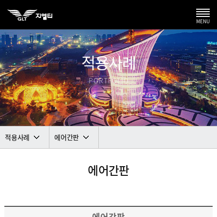
MENU
적용사례
PORTFOLIO
적용사례
에어간판
에어간판
에어간판